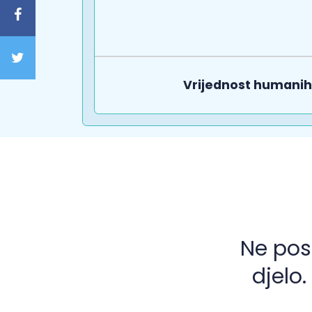
Vrijednost humanih 
Ne pos
djelo