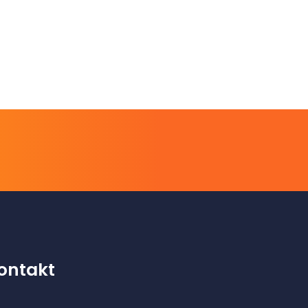
ontakt