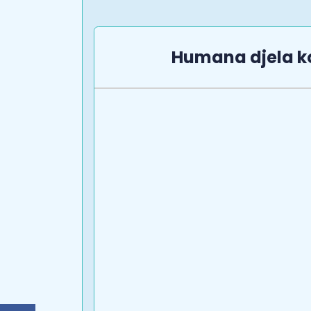
Humana djela k