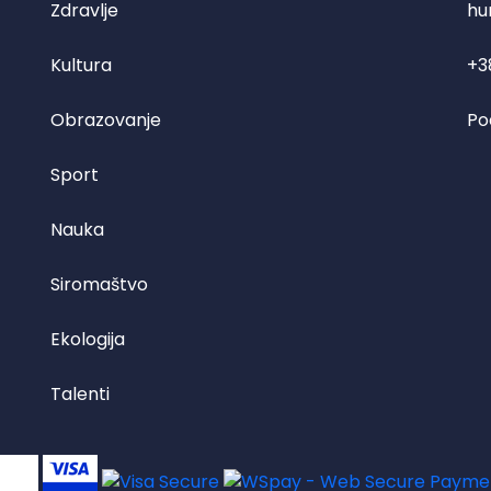
Zdravlje
hu
Kultura
+3
Obrazovanje
Po
Sport
Nauka
Siromaštvo
Ekologija
Talenti