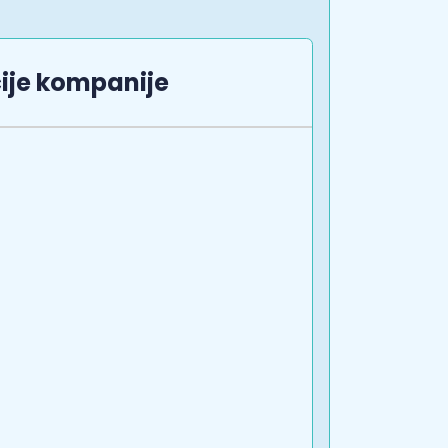
ije kompanije