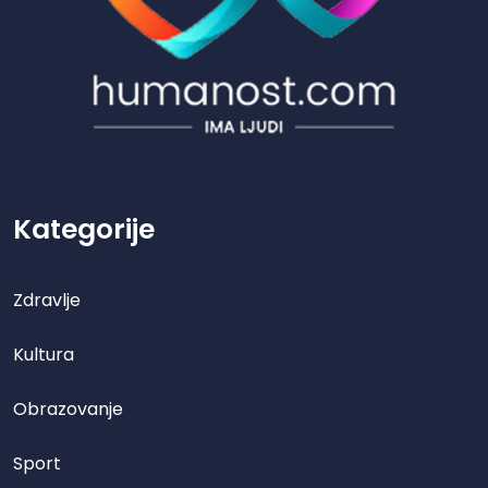
Kategorije
Zdravlje
Kultura
Obrazovanje
Sport