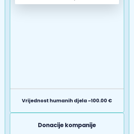
Vrijednost humanih djela ~100.00 €
Donacije kompanije