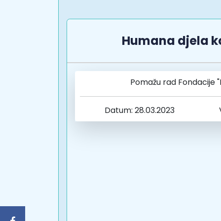
Humana djela k
Pomažu rad Fondacije "
Datum: 28.03.2023