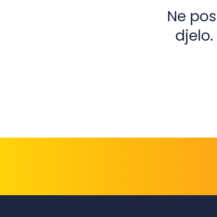
Ne pos
djelo