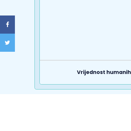
Vrijednost humanih 