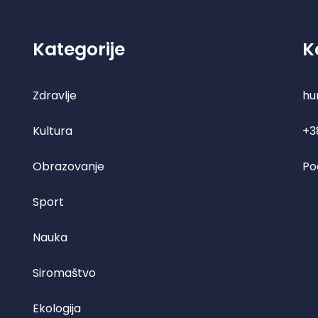
Kategorije
K
Zdravlje
hu
Kultura
+3
Obrazovanje
Po
Sport
Nauka
Siromaštvo
Ekologija