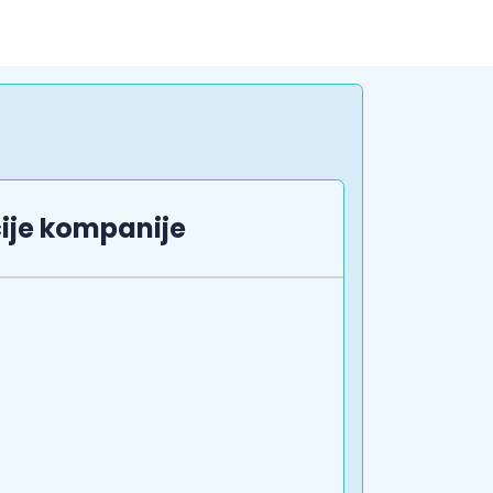
ije kompanije