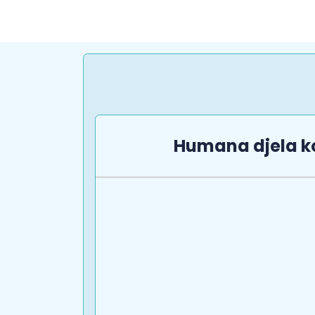
Humana djela k